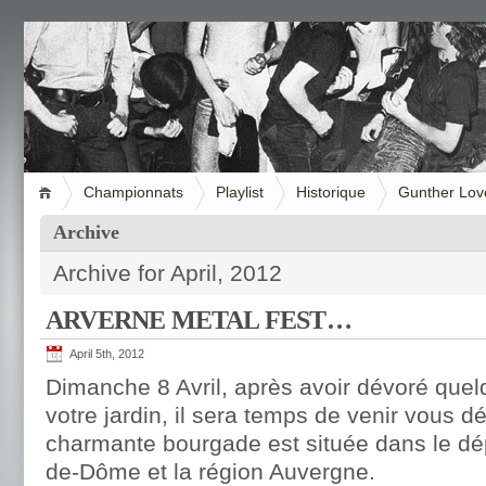
Championnats
Playlist
Historique
Gunther Lov
Archive
Archive for April, 2012
ARVERNE METAL FEST…
April 5th, 2012
Dimanche 8 Avril, après avoir dévoré quel
votre jardin, il sera temps de venir vous 
charmante bourgade est située dans le d
de-Dôme et la région Auvergne.