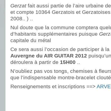
Gerzat
fait aussi partie de l’aire urbaine 
et compte 10364 Gerzatois et Gerzatoises 
2008.. ) ..
Nul doute que la commune comptera quel
d’habitants supplémentaires puisque
Gerz
capitale du métal
Ce sera aussi l’occasion de participer à la
Auvergne du AIR GUITAR 2012
puisqu’un
déroulera à partir de
15H00
..
N’oubliez pas vos tongs, chemises à fleurs
que l’indispensable montre-bracelet clouté
Renseignements et inscriptions ==>
ARVE