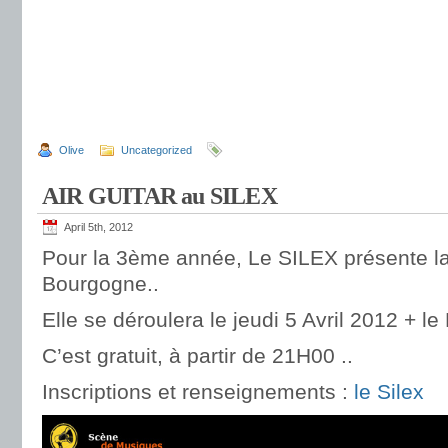
Olive
Uncategorized
AIR GUITAR au SILEX
April 5th, 2012
Pour la 3ème année, Le SILEX présente la
Bourgogne..
Elle se déroulera le jeudi 5 Avril 2012 + le 
C’est gratuit, à partir de 21H00 ..
Inscriptions et renseignements :
le Silex