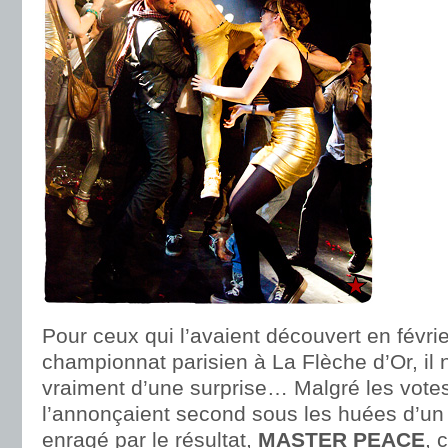
Pour ceux qui l’avaient découvert en févrie
championnat parisien à La Flèche d’Or, il 
vraiment d’une surprise… Malgré les votes
l’annonçaient second sous les huées d’un 
enragé par le résultat,
MASTER PEACE
, 