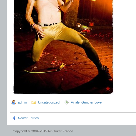
admin
Uncategorized
Finale
,
Gunther Love
Newer Entries
Copyright © 2004-2015 Air Guitar France